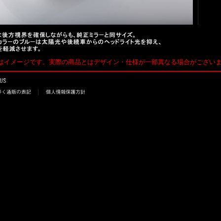
はイメージです。実際の商品とはデザイン・仕様が一部異なる場合がござい