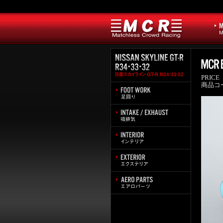
PRICE
商品コ