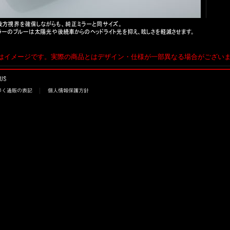
はイメージです。実際の商品とはデザイン・仕様が一部異なる場合がござい