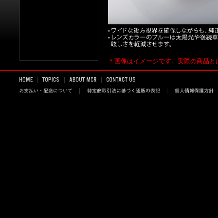
＊画像はイメージです。実際の商品と