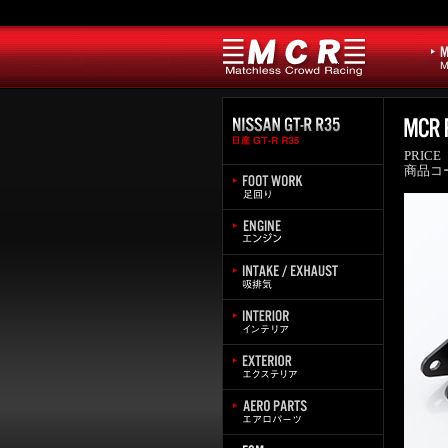
PRICE
商品コ