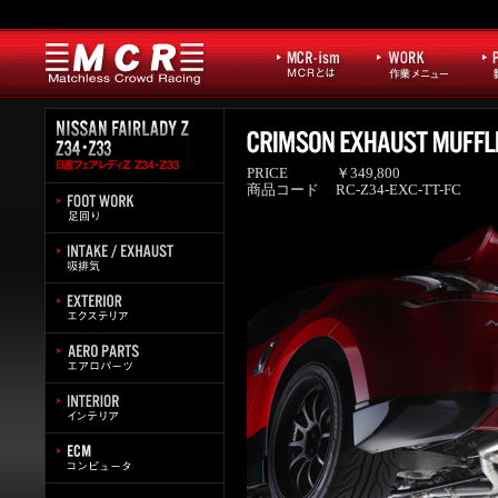
PRICE
￥349,800
商品コード
RC-Z34-EXC-TT-FC