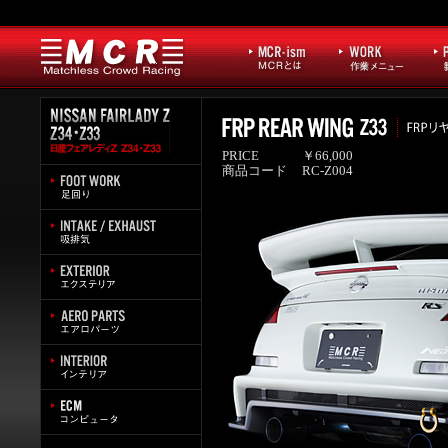
PRICE
￥66,000
商品コード
RC-Z004